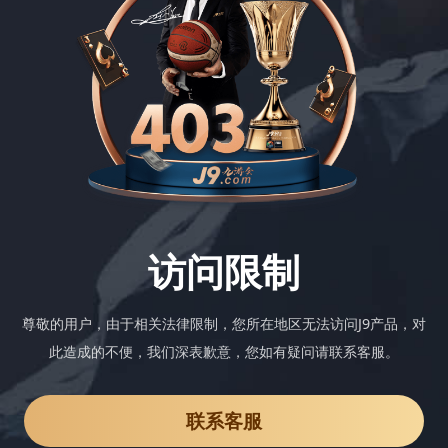
访问限制
尊敬的用户，由于相关法律限制，您所在地区无法访问J9产品，对
此造成的不便，我们深表歉意，您如有疑问请联系客服。
联系客服