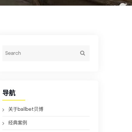
导航
关于ballbet贝博
经典案例