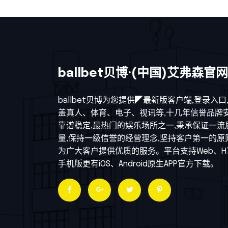
ballbet贝博·(中国)艾弗森官网
ballbet贝博为您提供◤最新版客户端,登录入口
盖真人、体育、电子、视讯等,十几年信誉品牌
靠谱稳定,最热门的娱乐场所之一,秉承保证一流
量,保持一级信誉的经营理念,坚持客户第一的原
为广大客户提供优质的服务。平台支持Web、H
手机版更有iOS、Android原生APP官方下载。