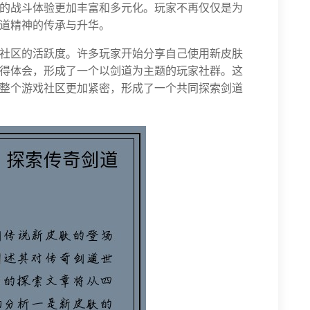
的战斗体验更加丰富和多元化。玩家不再仅仅是为
道精神的传承与升华。
社区的活跃度。许多玩家开始分享自己使用新皮肤
得体会，形成了一个以剑道为主题的玩家社群。这
整个游戏社区更加紧密，形成了一个共同探索剑道