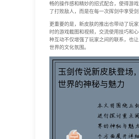
畅的操作感和精妙的招式配合，使得游戏
了打败敌人，而是在每一次挥剑中享受剑
更重要的是，新皮肤的推出也带动了玩家
时的游戏截图和视频，交流使用技巧和心
种互动不仅增强了玩家之间的联系，也让
世界的文化氛围。