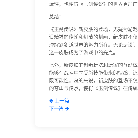
玩性，也使得《玉剑传说》的世界更加广
总结：
《玉剑传说》新皮肤的登场，无疑为游戏
道精神的传递和细节的刻画，新皮肤不仅
理解到剑道世界的魅力所在。无论是设计
这一皮肤成为了游戏中的亮点。
此外，新皮肤的创新玩法和玩家的互动体
能够在战斗中享受新技能带来的快感，还
限可能性。总的来说，新皮肤的登场不仅
的尊重与传承，使得《玉剑传说》在传统
上一篇
下一篇