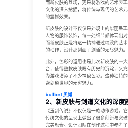
而新皮肤的登场，更是将游戏的艺术表现
文化的深入挖掘，将传统与现代的艺术元
的震撼效果。
新皮肤的设计不仅仅是外观上的华丽呈现
人物的服饰装饰，每一处细节都体现出对
而新皮肤正是将这一精神通过精致的艺术
的动作，设计都刻画了剑道的无尽魅力。
此外，色彩的运用也是此次新皮肤的一大
合，使得整款皮肤既有历史的沉淀，又充
为游戏增添了不少神秘色彩。这种独特的
索剑道世界的无穷魅力。
ballbet贝博
2、新皮肤与剑道文化的深度
《玉剑传说》不仅仅是一款动作游戏，它
传统文化的呈现上做出了很多创新与突破
完美融合。设计团队在创作过程中参考了