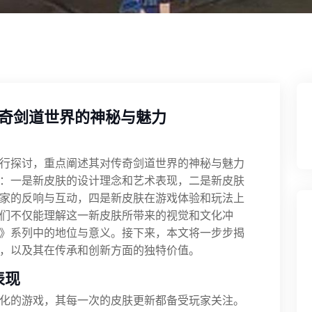
奇剑道世界的神秘与魅力
行探讨，重点阐述其对传奇剑道世界的神秘与魅力
：一是新皮肤的设计理念和艺术表现，二是新皮肤
家的反响与互动，四是新皮肤在游戏体验和玩法上
们不仅能理解这一新皮肤所带来的视觉和文化冲
》系列中的地位与意义。接下来，本文将一步步揭
，以及其在传承和创新方面的独特价值。
表现
化的游戏，其每一次的皮肤更新都备受玩家关注。