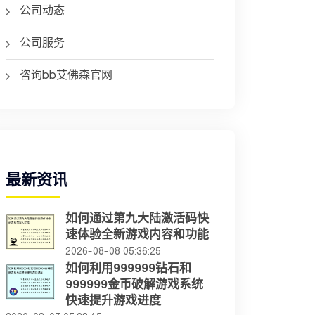
公司动态
公司服务
咨询bb艾佛森官网
最新资讯
如何通过第九大陆激活码快
速体验全新游戏内容和功能
2026-08-08 05:36:25
如何利用999999钻石和
999999金币破解游戏系统
快速提升游戏进度