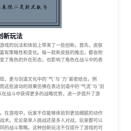
创新玩法
游戏的玩法和体验上带来了一些创新。首先，皮肤
富有策略性和变化。每一款新皮肤的推出，都会附
变了角色的外在形态，也影响了角色在战斗中的表
，更与剑道文化中的“气”与“力”紧密结合。例
而这些波动的效果仿佛在表达剑道中的“气流”与“剑
以在战斗中获得更多的战略优势，进一步提升了游
。在游戏中，玩家不仅能够体验到更加细腻的动作
战术。无论是单人挑战还是多人对战，玩家都可以
同的战斗策略。这种创新玩法不仅提升了游戏的可