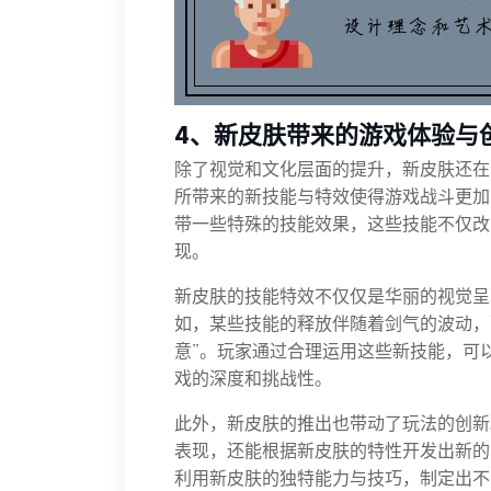
4、新皮肤带来的游戏体验与
除了视觉和文化层面的提升，新皮肤还在
所带来的新技能与特效使得游戏战斗更加
带一些特殊的技能效果，这些技能不仅改
现。
新皮肤的技能特效不仅仅是华丽的视觉呈现
如，某些技能的释放伴随着剑气的波动，
意”。玩家通过合理运用这些新技能，可
戏的深度和挑战性。
此外，新皮肤的推出也带动了玩法的创新
表现，还能根据新皮肤的特性开发出新的
利用新皮肤的独特能力与技巧，制定出不