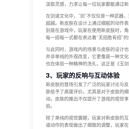
汲取灵感，力求让每一位玩家都能通过新
在剑道文化中，“剑”不仅仅是一种武器
超越。新皮肤在设计上通过细腻的动作表
别是在游戏中，玩家在使用新皮肤时，角
每一招每一式都在表达着“无招胜有招”
与此同时，游戏内的场景与皮肤的设计也
并非单纯的外观改变，它更像是一种文化
也在体验一种精神的洗礼，这正是《玉剑
3、玩家的反响与互动体验
新皮肤的登场引发了广泛的玩家讨论与反
肤给予了高度评价。尤其是对于皮肤的细
动。皮肤的推出不仅提升了游戏的视觉享
验。
除了单纯的视觉震撼，玩家对新皮肤的互
道动作的表现做出了细致的调整，玩家在