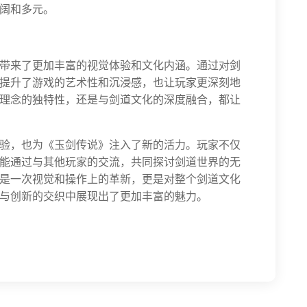
阔和多元。
带来了更加丰富的视觉体验和文化内涵。通过对剑
提升了游戏的艺术性和沉浸感，也让玩家更深刻地
理念的独特性，还是与剑道文化的深度融合，都让
验，也为《玉剑传说》注入了新的活力。玩家不仅
能通过与其他玩家的交流，共同探讨剑道世界的无
是一次视觉和操作上的革新，更是对整个剑道文化
与创新的交织中展现出了更加丰富的魅力。