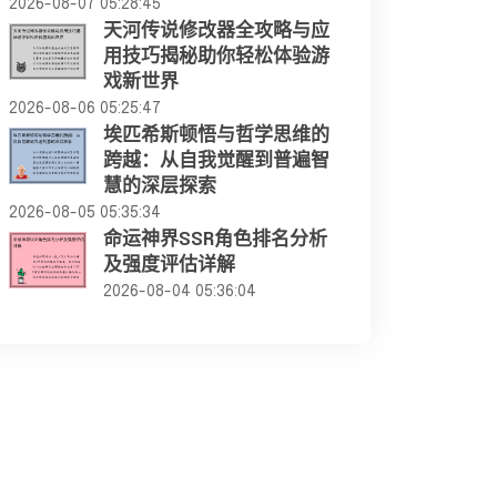
2026-08-07 05:28:45
天河传说修改器全攻略与应
用技巧揭秘助你轻松体验游
戏新世界
2026-08-06 05:25:47
埃匹希斯顿悟与哲学思维的
跨越：从自我觉醒到普遍智
慧的深层探索
2026-08-05 05:35:34
命运神界SSR角色排名分析
及强度评估详解
2026-08-04 05:36:04