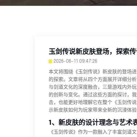
玉剑传说新皮肤登场，探索传
2026-06-11 09:47:26
本文将围绕《玉剑传说》新皮肤的登场进
的探索。文章将从四个方面展开详细分析
与剑道文化的深度融合，三是游戏内外玩
的创新与变化。通过这些方面的探讨，我
击，也能更好地理解它在整个《玉剑传说
示新皮肤如何为玩家带来全新的沉浸体验
1、新皮肤的设计理念与艺术
《玉剑传说》作为一款融入了丰富剑道文